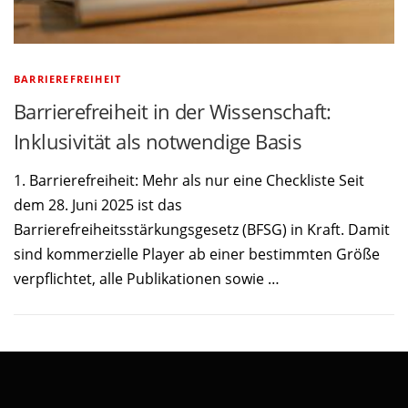
BARRIEREFREIHEIT
Barrierefreiheit in der Wissenschaft:
Inklusivität als notwendige Basis
1. Barrierefreiheit: Mehr als nur eine Checkliste Seit
dem 28. Juni 2025 ist das
Barrierefreiheitsstärkungsgesetz (BFSG) in Kraft. Damit
sind kommerzielle Player ab einer bestimmten Größe
verpflichtet, alle Publikationen sowie …